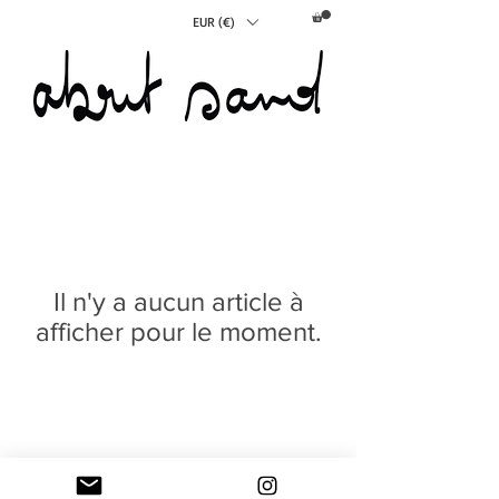
EUR (€)
Il n'y a aucun article à
afficher pour le moment.